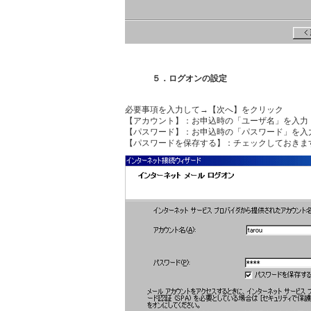
５．ログオンの設定
必要事項を入力して→【次へ】をクリック
【アカウント】：お申込時の「ユーザ名」を入力
【パスワード】：お申込時の「パスワード」を入
【パスワードを保存する】：チェックしておきま