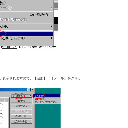
が表示されますので、【追加】→【メール】をクリッ